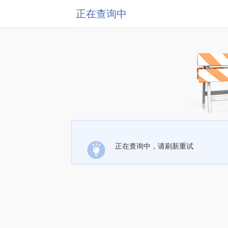
正在查询中
正在查询中，请刷新重试