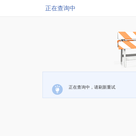
正在查询中
正在查询中，请刷新重试