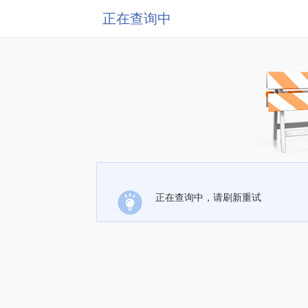
正在查询中
正在查询中，请刷新重试